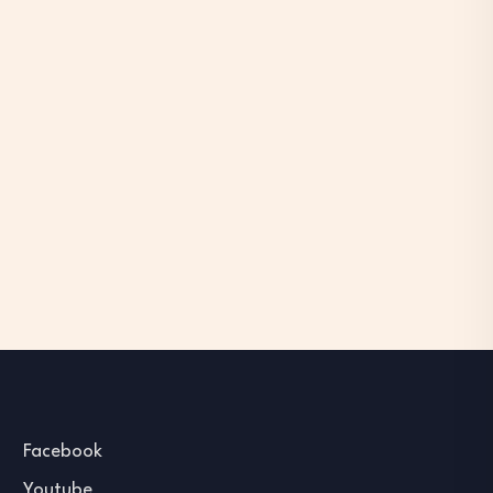
Facebook
Youtube