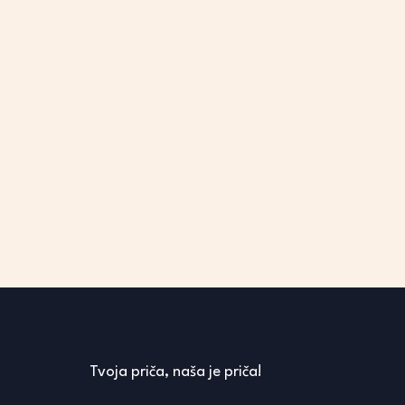
Tvoja priča, naša je priča!