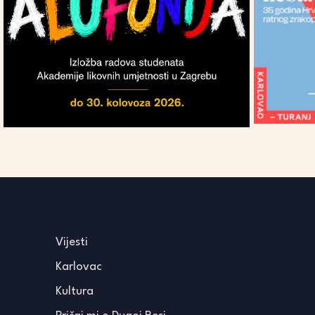
Vijesti
Karlovac
Kultura