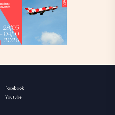
Facebook
Youtube