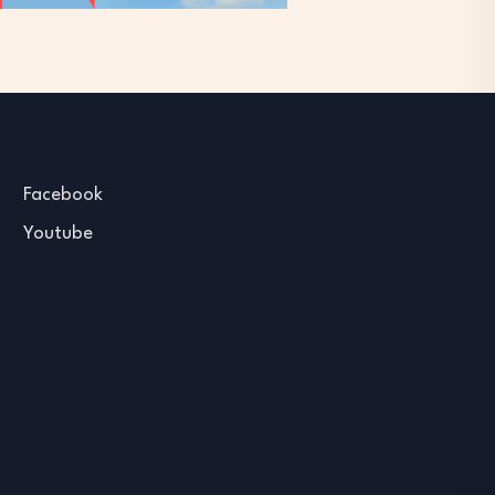
Facebook
Youtube