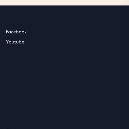
Facebook
Youtube