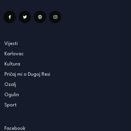
Vijesti
Karlovac
Kultura
Pričaj mi o Dugoj Resi
Ozalj
Ogulin
Sport
Facebook