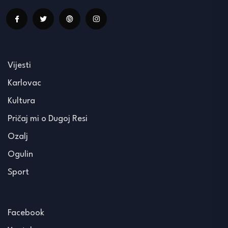
Vijesti
Karlovac
Kultura
Pričaj mi o Dugoj Resi
Ozalj
Ogulin
Sport
Facebook