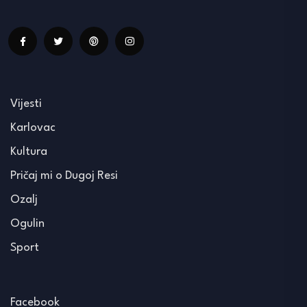
Vijesti
Karlovac
Kultura
Pričaj mi o Dugoj Resi
Ozalj
Ogulin
Sport
Facebook