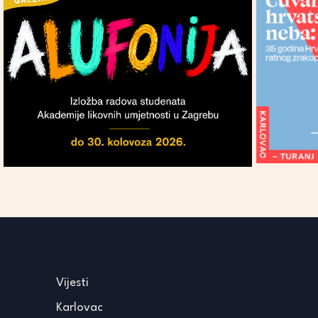
Vijesti
Karlovac