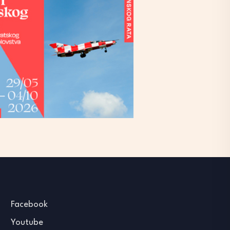
Facebook
Youtube