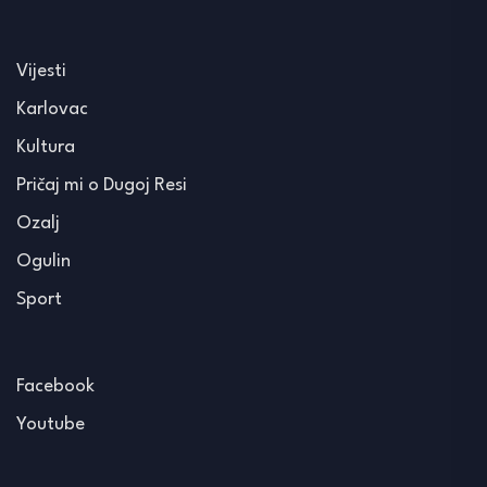
Vijesti
Karlovac
Kultura
Pričaj mi o Dugoj Resi
Ozalj
Ogulin
Sport
Facebook
Youtube