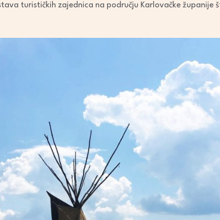
tava turističkih zajednica na području Karlovačke županije št