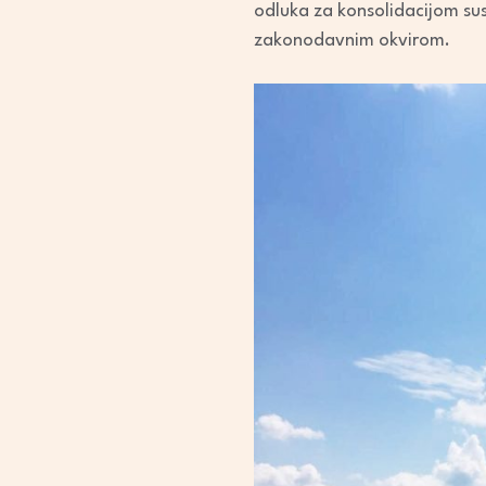
odluka za konsolidacijom sus
zakonodavnim okvirom.