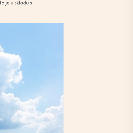
o je u skladu s