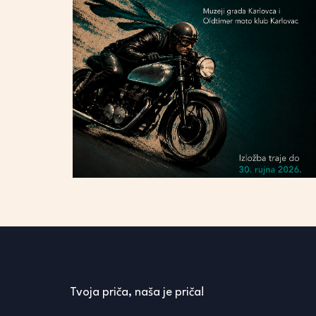
Tvoja priča, naša je priča!