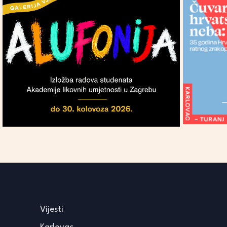
Vijesti