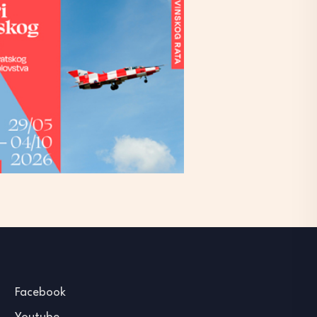
Facebook