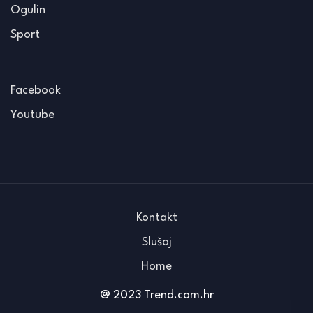
Ogulin
Sport
Facebook
Youtube
Kontakt
Slušaj
Home
@ 2023 Trend.com.hr