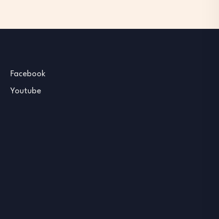
Facebook
Youtube