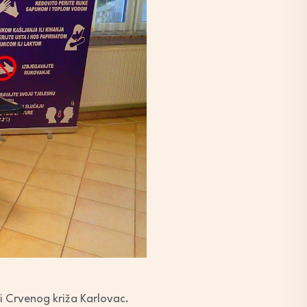
 i Crvenog križa Karlovac.