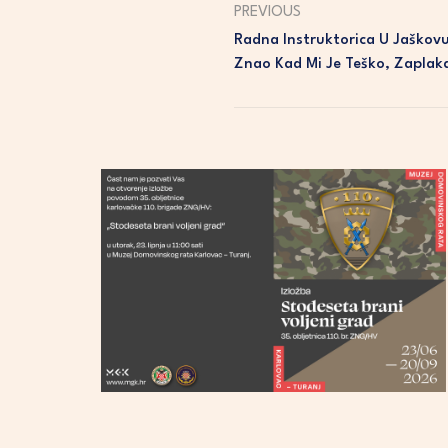
PREVIOUS
Radna Instruktorica U Jaškovu
Znao Kad Mi Je Teško, Zaplak