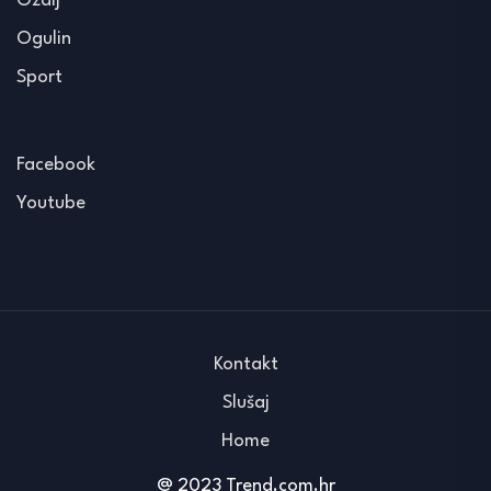
Ozalj
Ogulin
Sport
Facebook
Youtube
Kontakt
Slušaj
Home
@ 2023 Trend.com.hr