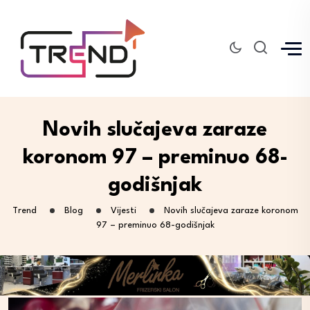
Novih slučajeva zaraze
koronom 97 – preminuo 68-
godišnjak
Trend
Blog
Vijesti
Novih slučajeva zaraze koronom
97 – preminuo 68-godišnjak