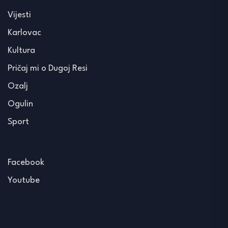
Vijesti
Karlovac
Kultura
Pričaj mi o Dugoj Resi
Ozalj
Ogulin
Sport
Facebook
Youtube