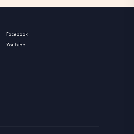
Facebook
Youtube