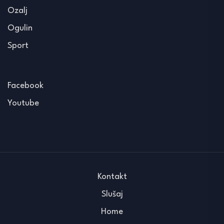
Ozalj
Ogulin
Sport
Facebook
Youtube
Kontakt
Slušaj
Home