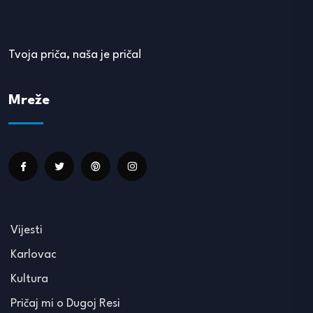
Tvoja priča, naša je priča!
Mreže
Vijesti
Karlovac
Kultura
Pričaj mi o Dugoj Resi