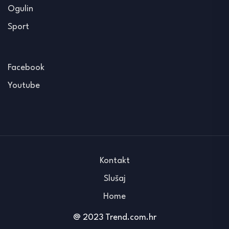
Ogulin
Sport
Facebook
Youtube
Kontakt
Slušaj
Home
@ 2023 Trend.com.hr