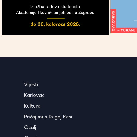
Vijesti
Karlovac
Kultura
Pričaj mi o Dugoj Resi
Ozalj