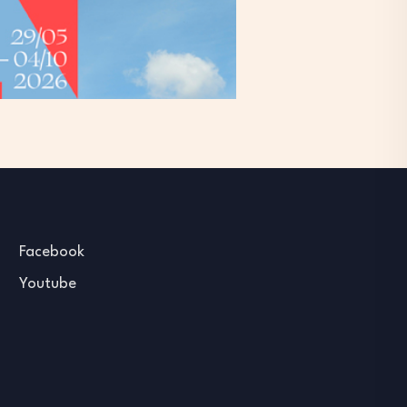
Facebook
Youtube