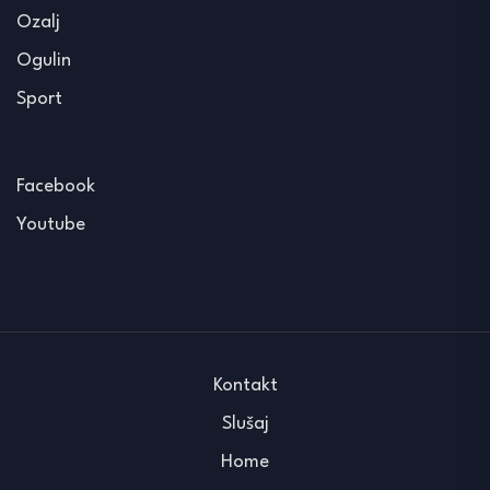
Ozalj
Ogulin
Sport
Facebook
Youtube
Kontakt
Slušaj
Home