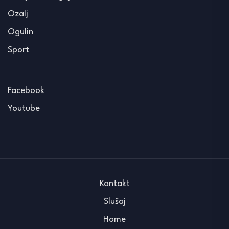
Ozalj
Ogulin
Sport
Facebook
Youtube
Kontakt
Slušaj
Home