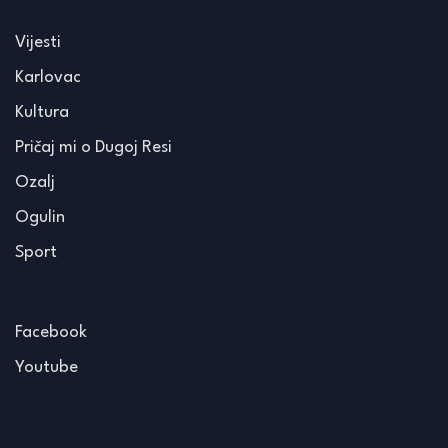
Vijesti
Karlovac
Kultura
Pričaj mi o Dugoj Resi
Ozalj
Ogulin
Sport
Facebook
Youtube