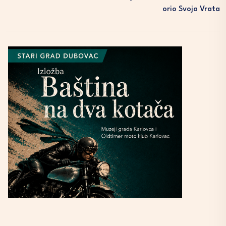
Orio Svoja Vrata