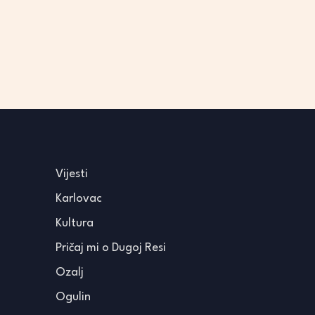
Vijesti
Karlovac
Kultura
Pričaj mi o Dugoj Resi
Ozalj
Ogulin