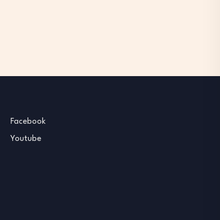
Facebook
Youtube