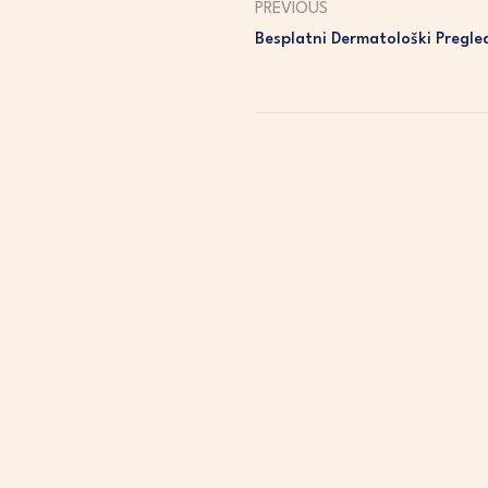
PREVIOUS
Besplatni Dermatološki Pregl