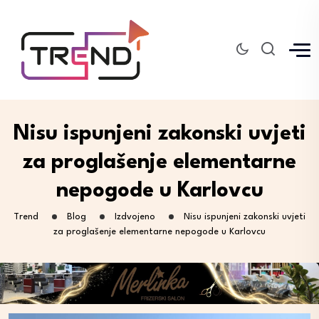
Nisu ispunjeni zakonski uvjeti
za proglašenje elementarne
nepogode u Karlovcu
Trend
Blog
Izdvojeno
Nisu ispunjeni zakonski uvjeti
za proglašenje elementarne nepogode u Karlovcu