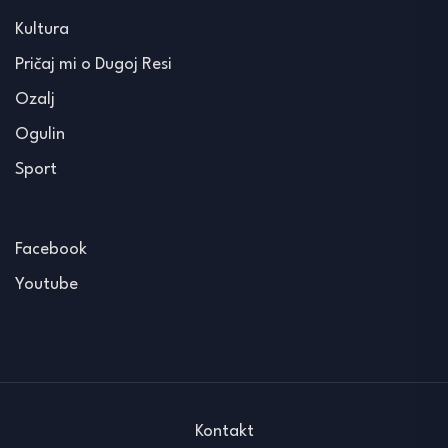
Kultura
Pričaj mi o Dugoj Resi
Ozalj
Ogulin
Sport
Facebook
Youtube
Kontakt