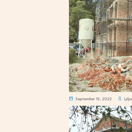
September 15, 2022
Ljilj