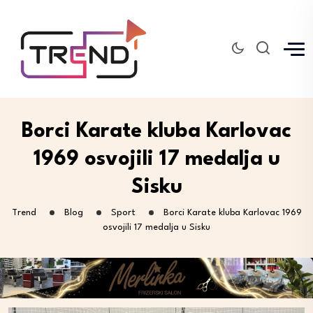
Borci Karate kluba Karlovac
1969 osvojili 17 medalja u
Sisku
Trend
Blog
Sport
Borci Karate kluba Karlovac 1969
osvojili 17 medalja u Sisku