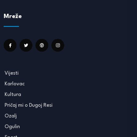
Mreže
Vijesti
Karlovac
Kultura
Pričaj mi o Dugoj Resi
Ozalj
Ogulin