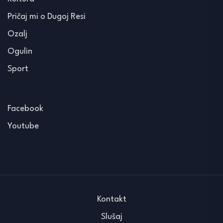
Pričaj mi o Dugoj Resi
Ozalj
Ogulin
Sport
Facebook
Youtube
Kontakt
Slušaj