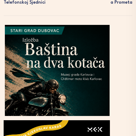
Telefonskoj Sjednici
A Prometa