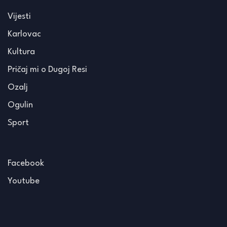
Vijesti
Karlovac
Kultura
Pričaj mi o Dugoj Resi
Ozalj
Ogulin
Sport
Facebook
Youtube