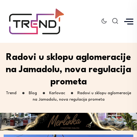
Radovi u sklopu aglomeracije
na Jamadolu, nova regulacija
prometa
Trend
Blog
Karlovac
Radovi u sklopu aglomeracije
na Jamadolu, nova regulacija prometa