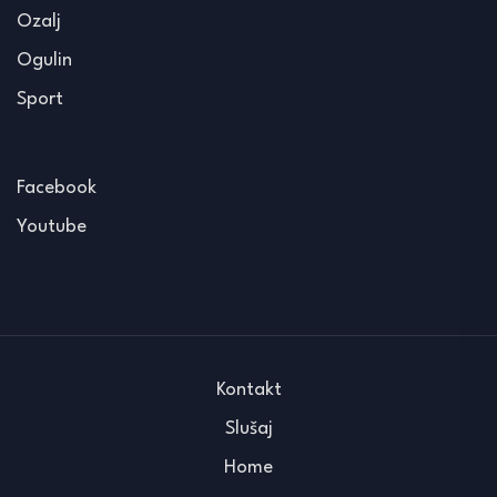
Ozalj
Ogulin
Sport
Facebook
Youtube
Kontakt
Slušaj
Home