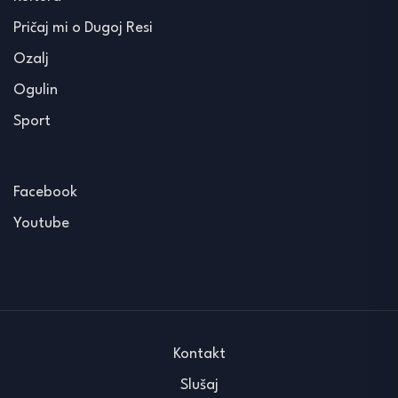
Pričaj mi o Dugoj Resi
Ozalj
Ogulin
Sport
Facebook
Youtube
Kontakt
Slušaj