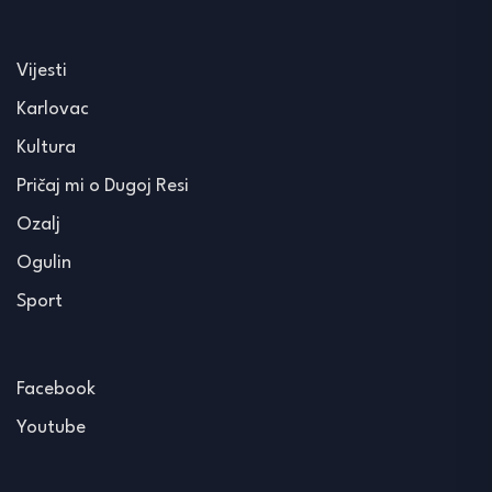
Vijesti
Karlovac
Kultura
Pričaj mi o Dugoj Resi
Ozalj
Ogulin
Sport
Facebook
Youtube