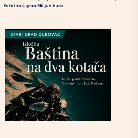
Početna Cijena Milijun Eura