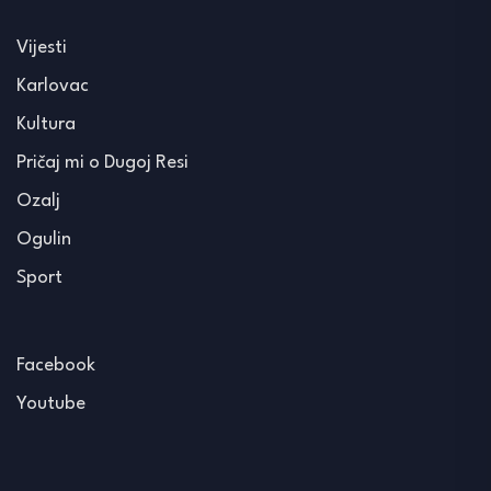
Vijesti
Karlovac
Kultura
Pričaj mi o Dugoj Resi
Ozalj
Ogulin
Sport
Facebook
Youtube