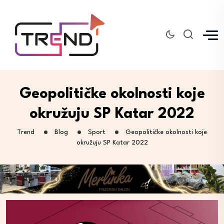
Geopolitičke okolnosti koje
okružuju SP Katar 2022
Trend
Blog
Sport
Geopolitičke okolnosti koje
okružuju SP Katar 2022