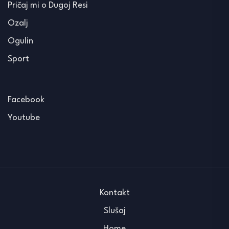
Pričaj mi o Dugoj Resi
Ozalj
Ogulin
Sport
Facebook
Youtube
Kontakt
Slušaj
Home