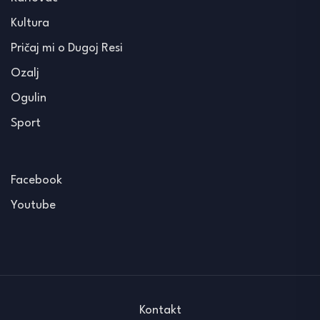
Kultura
Pričaj mi o Dugoj Resi
Ozalj
Ogulin
Sport
Facebook
Youtube
Kontakt