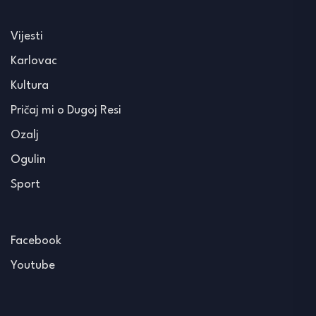
Vijesti
Karlovac
Kultura
Pričaj mi o Dugoj Resi
Ozalj
Ogulin
Sport
Facebook
Youtube