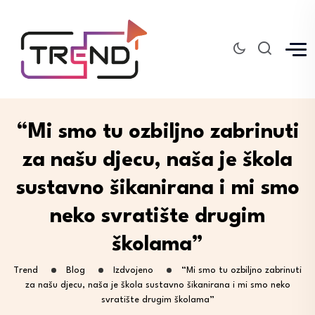
“Mi smo tu ozbiljno zabrinuti
za našu djecu, naša je škola
sustavno šikanirana i mi smo
neko svratište drugim
školama”
Trend
Blog
Izdvojeno
“Mi smo tu ozbiljno zabrinuti
za našu djecu, naša je škola sustavno šikanirana i mi smo neko
svratište drugim školama”