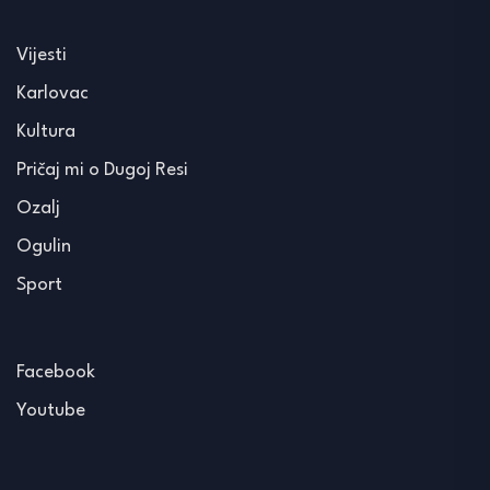
Vijesti
Karlovac
Kultura
Pričaj mi o Dugoj Resi
Ozalj
Ogulin
Sport
Facebook
Youtube