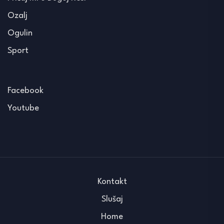
Ozalj
Ogulin
Sport
Facebook
Youtube
Kontakt
Slušaj
Home