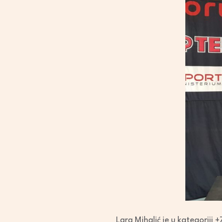
Lara Mihalić je u kategoriji 