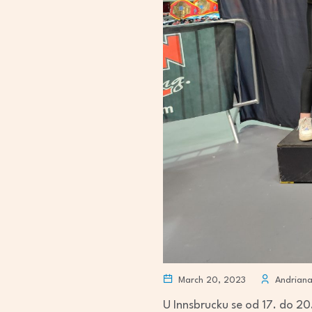
March 20, 2023
Andriana
U Innsbrucku se od 17. do 20