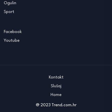
Ogulin
Sport
Facebook
Youtube
Kontakt
Slušaj
Home
@ 2023 Trend.com.hr