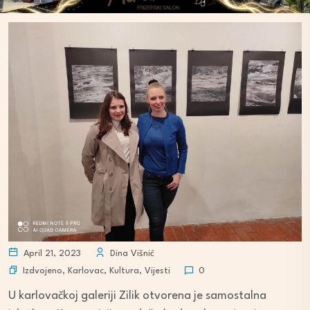
April 21, 2023
Dina Višnić
Izdvojeno
,
Karlovac
,
Kultura
,
Vijesti
0
U karlovačkoj galeriji Zilik otvorena je samostalna