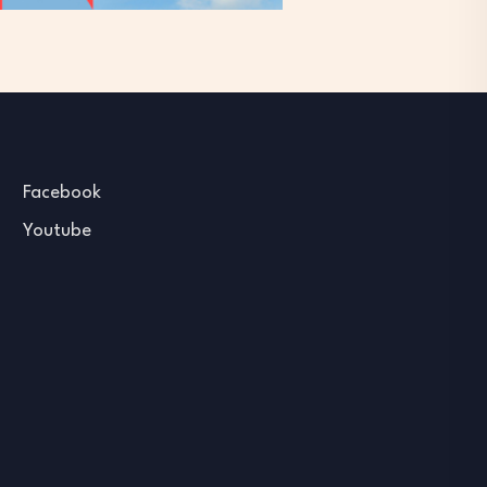
Facebook
Youtube