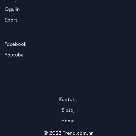
Ogulin
Sport
Facebook
Youtube
Kontakt
Slušaj
Home
@ 2023 Trend.com.hr