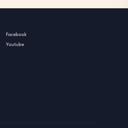
Facebook
Youtube