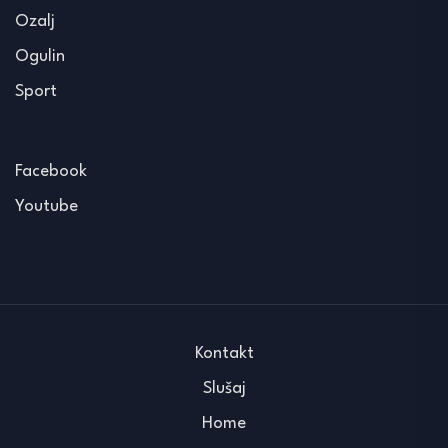
Ozalj
Ogulin
Sport
Facebook
Youtube
Kontakt
Slušaj
Home