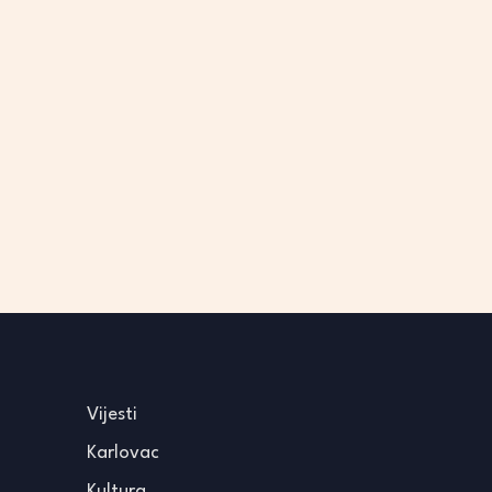
Vijesti
Karlovac
Kultura