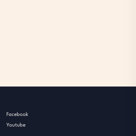
Facebook
Youtube