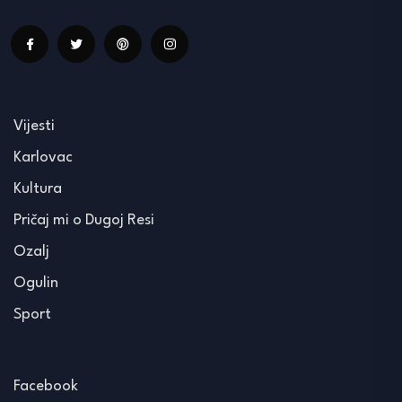
Vijesti
Karlovac
Kultura
Pričaj mi o Dugoj Resi
Ozalj
Ogulin
Sport
Facebook