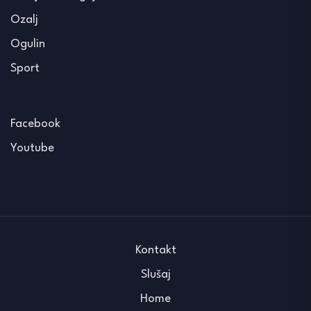
Ozalj
Ogulin
Sport
Facebook
Youtube
Kontakt
Slušaj
Home