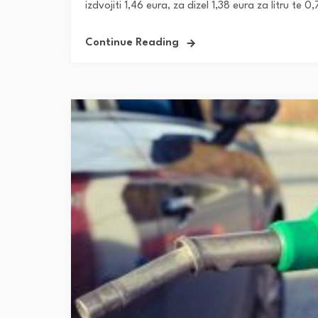
izdvojiti 1,46 eura, za dizel 1,38 eura za litru te 0,
Continue Reading