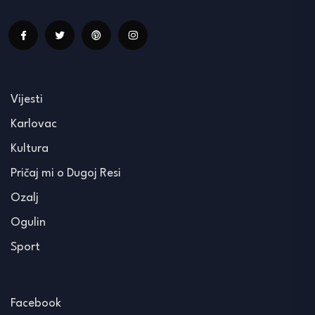
Vijesti
Karlovac
Kultura
Pričaj mi o Dugoj Resi
Ozalj
Ogulin
Sport
Facebook